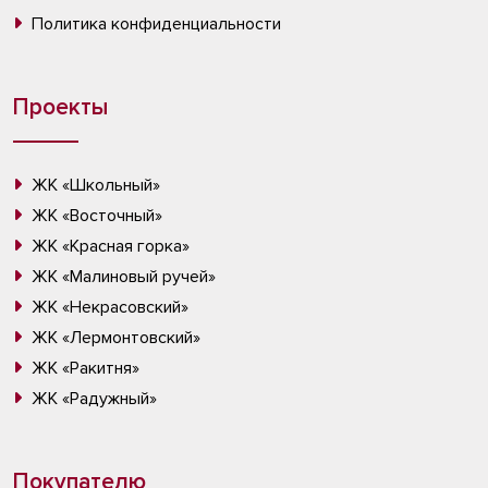
Политика конфиденциальности
Проекты
ЖК «Школьный»
ЖК «Восточный»
ЖК «Красная горка»
ЖК «Малиновый ручей»
ЖК «Некрасовский»
ЖК «Лермонтовский»
ЖК «Ракитня»
ЖК «Радужный»
Покупателю