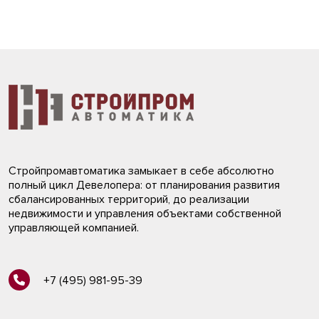
Стройпромавтоматика замыкает в себе абсолютно
полный цикл Девелопера: от планирования развития
сбалансированных территорий, до реализации
недвижимости и управления объектами собственной
управляющей компанией.
+7 (495) 981-95-39