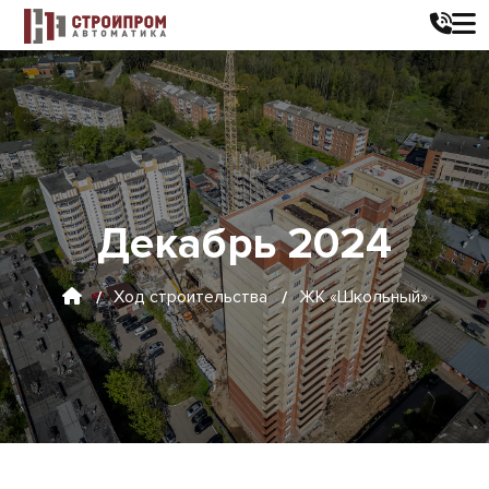
Декабрь 2024
Ход строительства
ЖК «Школьный»