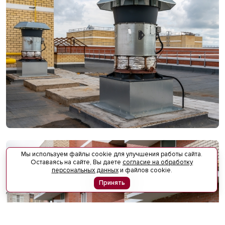
Мы используем файлы cookie для улучшения работы сайта.
Оставаясь на сайте, Вы даете
согласие на обработку
персональных данных
и файлов cookie.
Принять