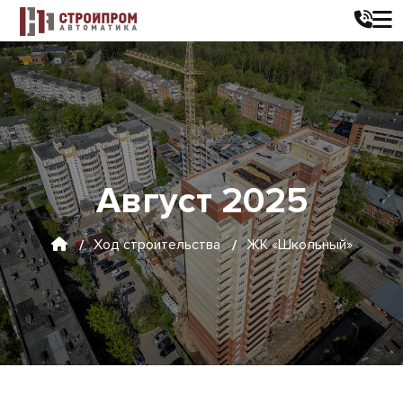
Август 2025
Ход строительства
ЖК «Школьный»