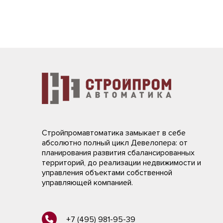
Стройпромавтоматика замыкает в себе
абсолютно полный цикл Девелопера: от
планирования развития сбалансированных
территорий, до реализации недвижимости и
управления объектами собственной
управляющей компанией.
+7 (495) 981-95-39