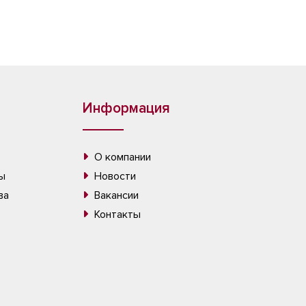
Информация
О компании
ы
Новости
ва
Вакансии
Контакты