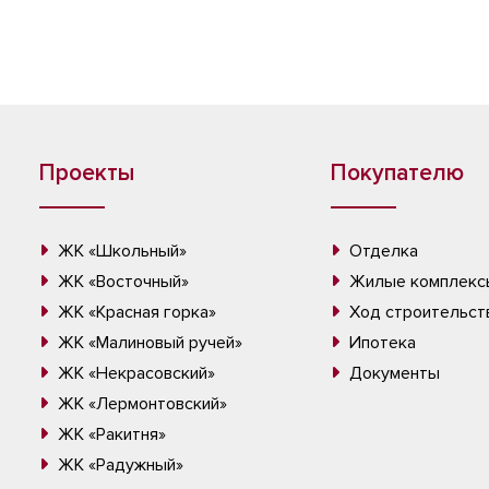
Проекты
Покупателю
ЖК «Школьный»
Отделка
ЖК «Восточный»
Жилые комплекс
ЖК «Красная горка»
Ход строительст
ЖК «Малиновый ручей»
Ипотека
ЖК «Некрасовский»
Документы
ЖК «Лермонтовский»
ЖК «Ракитня»
ЖК «Радужный»