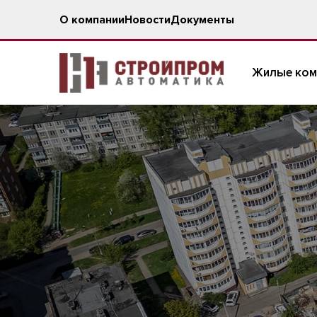
О компании
Новости
Документы
Жилые ком