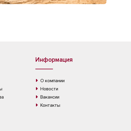
Информация
О компании
ы
Новости
ва
Вакансии
Контакты