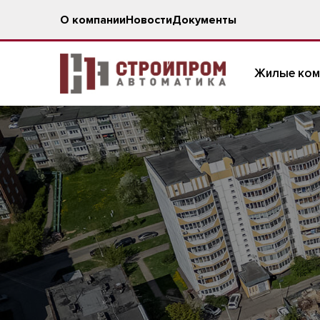
О компании
Новости
Документы
Жилые ком