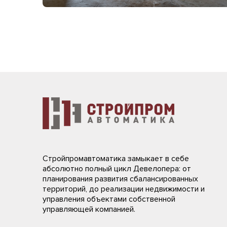
Стройпромавтоматика замыкает в себе
абсолютно полный цикл Девелопера: от
планирования развития сбалансированных
территорий, до реализации недвижимости и
управления объектами собственной
управляющей компанией.